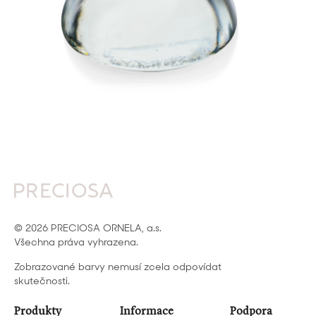
© 2026 PRECIOSA ORNELA, a.s.
Všechna práva vyhrazena.
Zobrazované barvy nemusí zcela odpovídat
skutečnosti.
Produkty
Informace
Podpora