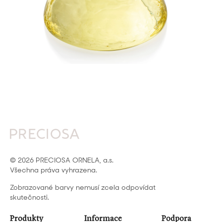
© 2026 PRECIOSA ORNELA, a.s.
Všechna práva vyhrazena.
Zobrazované barvy nemusí zcela odpovídat
skutečnosti.
Produkty
Informace
Podpora