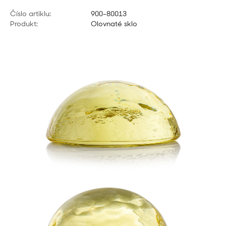
Číslo artiklu:
900-80013
Produkt:
Olovnaté sklo